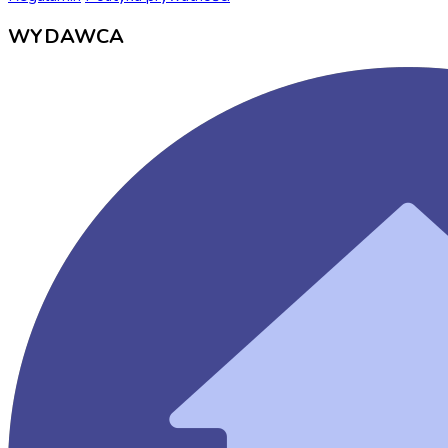
WYDAWCA