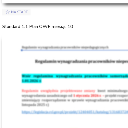
☆
NA START
Standard 1.1 Plan OWE miesiąc 10