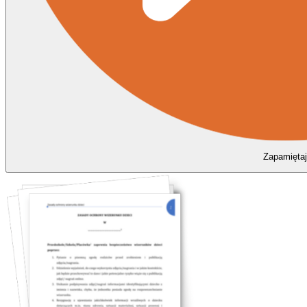
Zapamiętaj