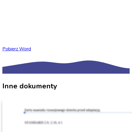
Pobierz Word
Inne dokumenty