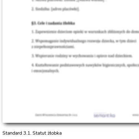
Standard 3.1. Statut żłobka