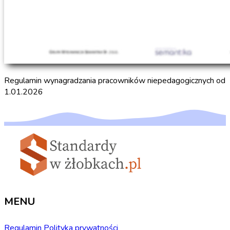
Regulamin wynagradzania pracowników niepedagogicznych od
1.01.2026
MENU
Regulamin
Polityka prywatności