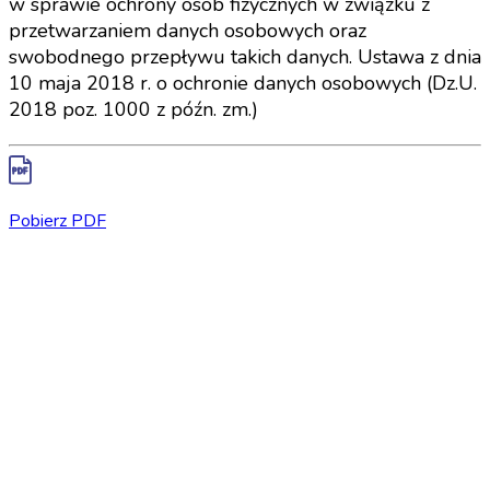
w sprawie ochrony osób fizycznych w związku z
przetwarzaniem danych osobowych oraz
swobodnego przepływu takich danych. Ustawa z dnia
10 maja 2018 r. o ochronie danych osobowych (Dz.U.
2018 poz. 1000 z późn. zm.)
Pobierz PDF