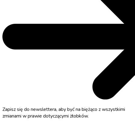
Zapisz się do newslettera, aby być na biężąco z wszystkimi
zmianami w prawie dotyczącymi żłobków.