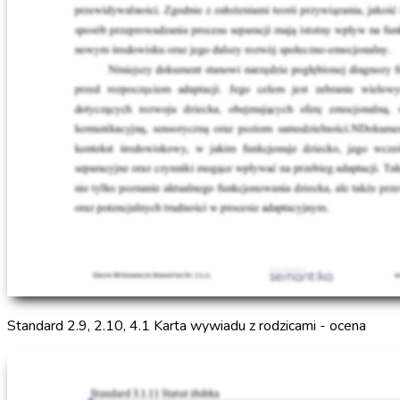
Standard 2.9, 2.10, 4.1 Karta wywiadu z rodzicami - ocena