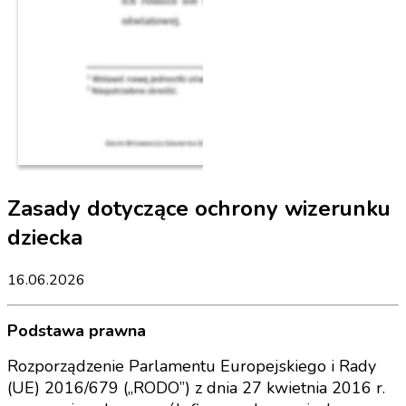
Zasady dotyczące ochrony wizerunku
dziecka
16.06.2026
Podstawa prawna
Rozporządzenie Parlamentu Europejskiego i Rady
(UE) 2016/679 („RODO”) z dnia 27 kwietnia 2016 r.