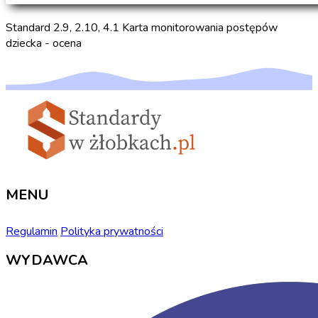
Standard 2.9, 2.10, 4.1 Karta monitorowania postępów
dziecka - ocena
MENU
Regulamin
Polityka prywatności
WYDAWCA