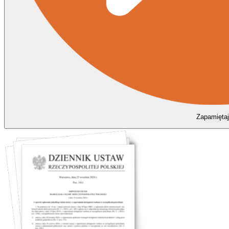
Zapamiętaj