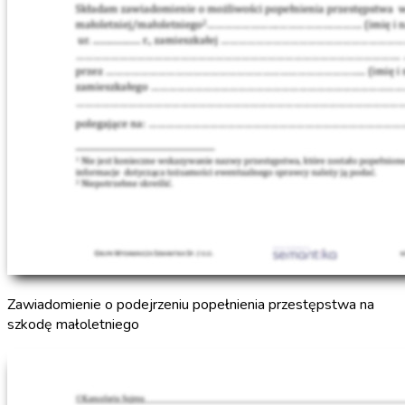
Zawiadomienie o podejrzeniu popełnienia przestępstwa na
szkodę małoletniego