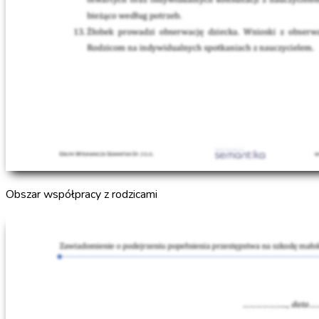
Obszar współpracy z rodzicami