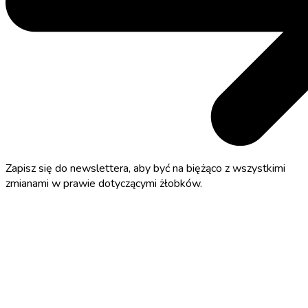
Zapisz się do newslettera, aby być na biężąco z wszystkimi
zmianami w prawie dotyczącymi żłobków.