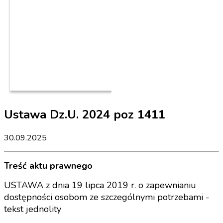
Ustawa Dz.U. 2024 poz 1411
30.09.2025
Treść aktu prawnego
USTAWA z dnia 19 lipca 2019 r. o zapewnianiu
dostępności osobom ze szczególnymi potrzebami -
tekst jednolity