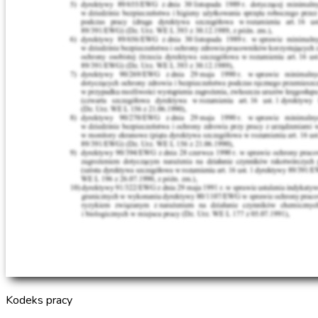
Kodeks pracy