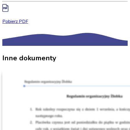
Pobierz PDF
Inne dokumenty