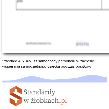
Standard 4.5. Arkusz samooceny personelu w zakresie
wspierania samodzielności dziecka podczas posiłków