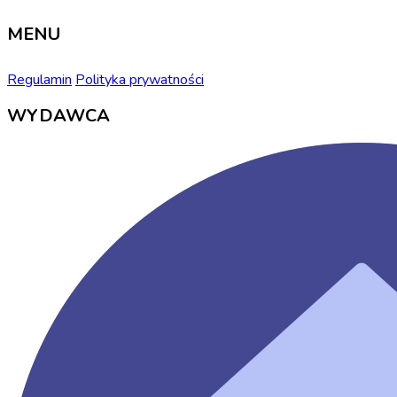
MENU
Regulamin
Polityka prywatności
WYDAWCA