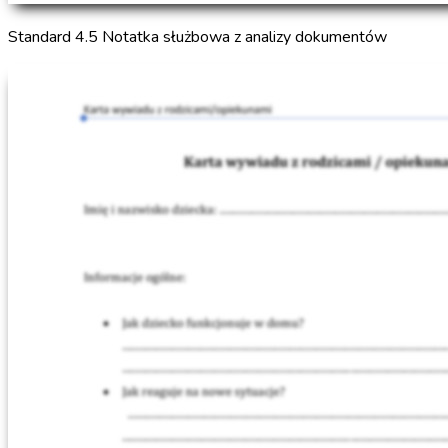
Standard 4.5 Notatka służbowa z analizy dokumentów