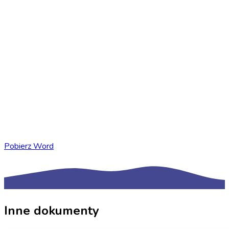
Pobierz Word
Inne dokumenty