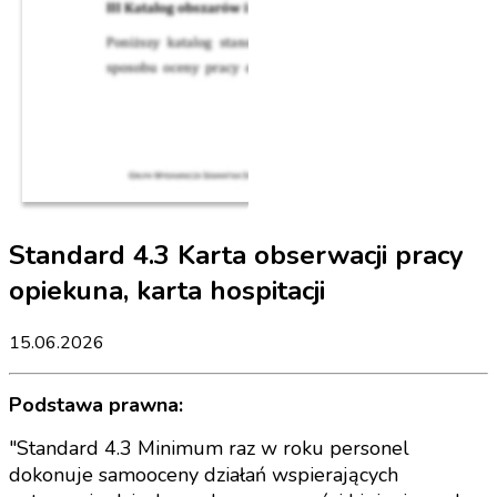
Standard 4.3 Karta obserwacji pracy
opiekuna, karta hospitacji
15.06.2026
Podstawa prawna:
"Standard 4.3 Minimum raz w roku personel
dokonuje samooceny działań wspierających