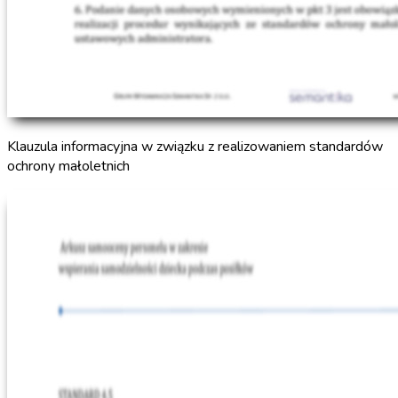
Klauzula informacyjna w związku z realizowaniem standardów
ochrony małoletnich