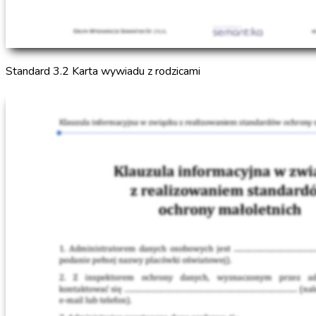
Standard 3.2 Karta wywiadu z rodzicami