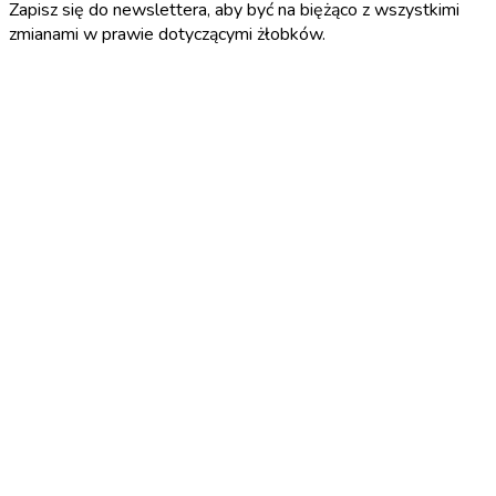
Zapisz się do newslettera, aby być na biężąco z wszystkimi
zmianami w prawie dotyczącymi żłobków.