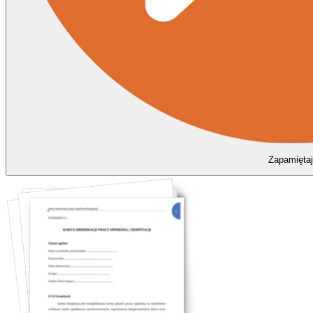
Zapamiętaj