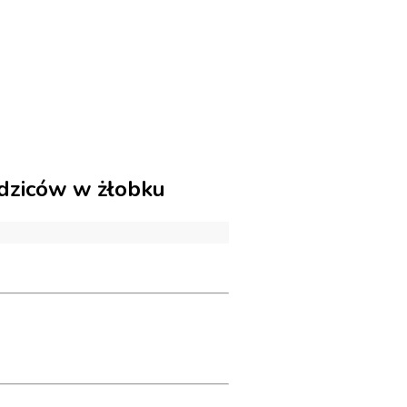
odziców w żłobku