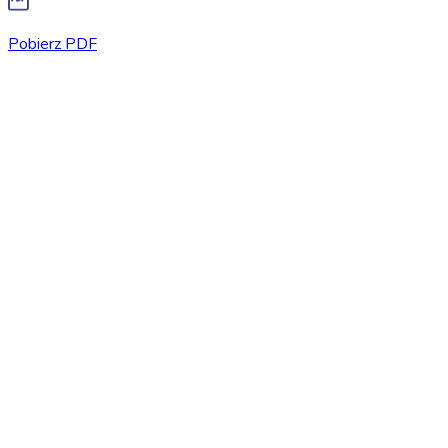
Pobierz PDF