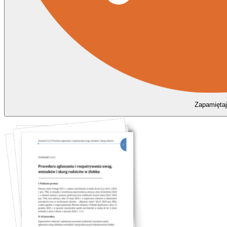
Zapamiętaj