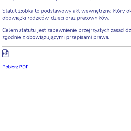
Statut żłobka to podstawowy akt wewnętrzny, który okr
obowiązki rodziców, dzieci oraz pracowników.
Celem statutu jest zapewnienie przejrzystych zasad dzi
zgodnie z obowiązującymi przepisami prawa.
Pobierz PDF