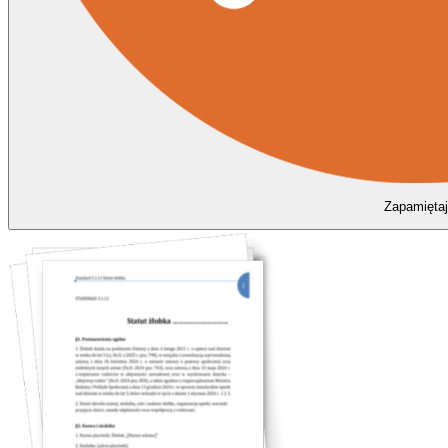
Zapamiętaj