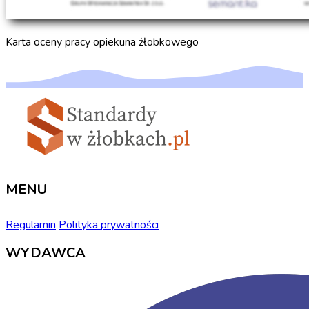
Karta oceny pracy opiekuna żłobkowego
MENU
Regulamin
Polityka prywatności
WYDAWCA