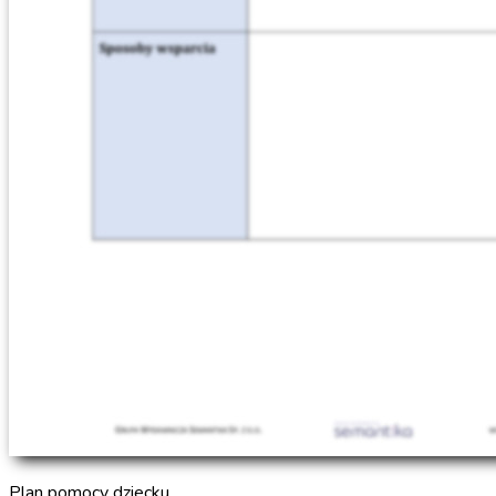
Plan pomocy dziecku