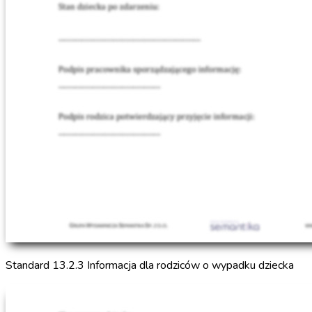
Standard 13.2.3 Informacja dla rodziców o wypadku dziecka