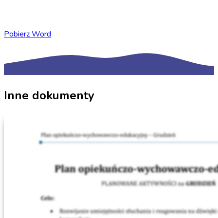
Pobierz Word
Inne dokumenty