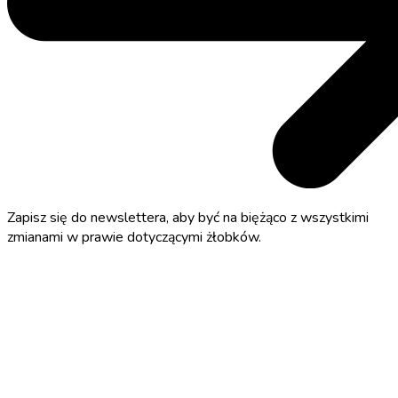
Zapisz się do newslettera, aby być na biężąco z wszystkimi
zmianami w prawie dotyczącymi żłobków.