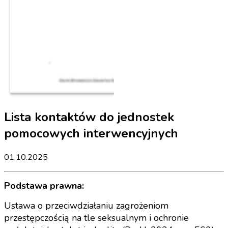
Lista kontaktów do jednostek
pomocowych interwencyjnych
01.10.2025
Podstawa prawna:
Ustawa o przeciwdziałaniu zagrożeniom
przestępczością na tle seksualnym i ochronie