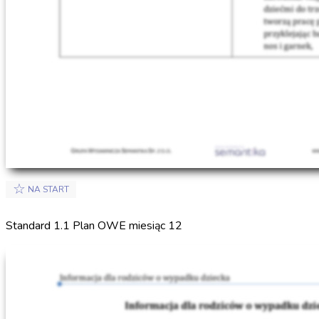
☆
NA START
Standard 1.1 Plan OWE miesiąc 12