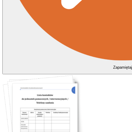
Zapamiętaj